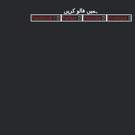
ہمیں فالو کریں
Facebook-f
Twitter
Youtube
Envelope