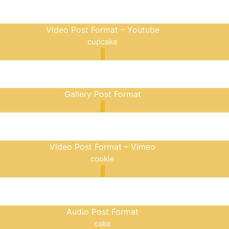
Video Post Format – Youtube
cupcake
Gallery Post Format
Video Post Format – Vimeo
cookie
Audio Post Format
cake